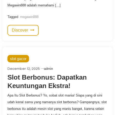
Megawin888 adalah memahami […]
Tagged
megawin888
Discover
slot gacor
December 12, 2025
admin
Slot Berbonus: Dapatkan
Keuntungan Ekstra!
Apa Itu Slot Berbonus? Yo, sobat slot mania! Siapa yang di sini
udah kenal sama yang namanya slot berbonus? Gampangnya, slot
berbonus itu adalah mesin slot yang manis banget, karena selain