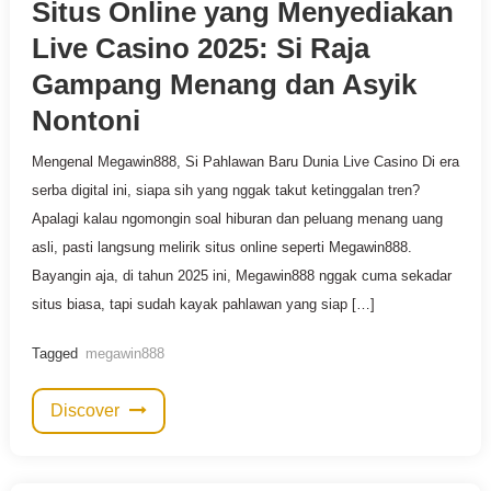
Situs Online yang Menyediakan
Live Casino 2025: Si Raja
Gampang Menang dan Asyik
Nontoni
Mengenal Megawin888, Si Pahlawan Baru Dunia Live Casino Di era
serba digital ini, siapa sih yang nggak takut ketinggalan tren?
Apalagi kalau ngomongin soal hiburan dan peluang menang uang
asli, pasti langsung melirik situs online seperti Megawin888.
Bayangin aja, di tahun 2025 ini, Megawin888 nggak cuma sekadar
situs biasa, tapi sudah kayak pahlawan yang siap […]
Tagged
megawin888
Discover