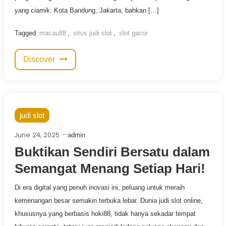
yang ciamik. Kota Bandung, Jakarta, bahkan […]
Tagged
macau88
,
situs judi slot
,
slot gacor
Discover
judi slot
June 24, 2025
admin
Buktikan Sendiri Bersatu dalam
Semangat Menang Setiap Hari!
Di era digital yang penuh inovasi ini, peluang untuk meraih
kemenangan besar semakin terbuka lebar. Dunia judi slot online,
khususnya yang berbasis hoki88, tidak hanya sekadar tempat